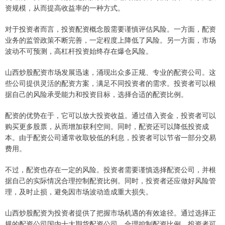
资规模，从而提高收益率的一种方式。
对于投资者而言，投资配资概念股需要谨慎评估风险。一方面，配资
业务的监管政策不断完善，一定程度上降低了风险。另一方面，市场
波动不可预测，高杠杆投资始终存在爆仓风险。
山西炒股配资市场发展迅速，涌现出众多正规、专业的配资公司。这
些公司提供灵活的配资方案，满足不同投资者的需求。投资者可以根
据自己的风险承受能力和投资目标，选择合适的配资比例。
配资的优势在于，它可以放大投资收益。通过借入资金，投资者可以
购买更多股票，从而增加获利空间。同时，配资还可以降低投资成
本。由于配资公司通常收取较低的利息，投资者可以节省一部分交易
费用。
不过，配资也存在一定的风险。投资者需要谨慎选择配资公司，并根
据自己的实际情况合理控制配资比例。同时，投资者还应做好风险管
理，及时止损，避免因市场波动造成重大损失。
山西炒股配资为投资者提供了把握市场机遇的有效途径。通过选择正
规的配资公司国内十大期货配资公司，合理控制配资比例，投资者可