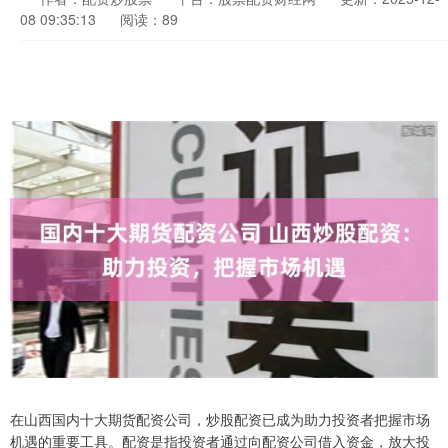
08 09:35:13
阅读：89
在山西国内十大期货配资公司，炒股配资已成为助力投资者把握市场
机遇的重要工具。配资是指投资者通过向配资公司借入资金，放大投