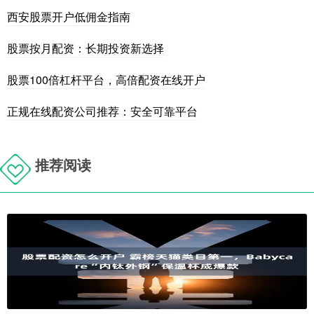
西安股票开户低佣金指南
股票按月配资：长期投资新选择
股票100倍杠杆平台，高倍配资在线开户
正规在线配资公司推荐：安全可靠平台
推荐阅读