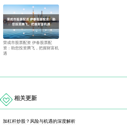
荣成市股票配资 伊春股票配
资：助您投资腾飞，把握财富机
遇
相关更新
加杠杆炒股？风险与机遇的深度解析