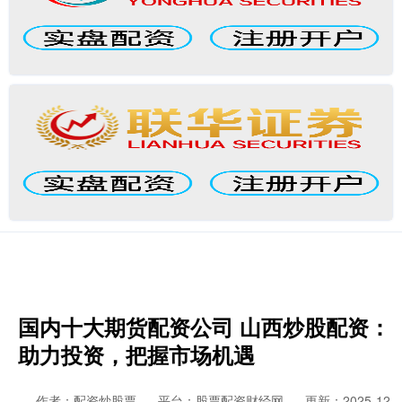
国内十大期货配资公司 山西炒股配资：
助力投资，把握市场机遇
作者：配资炒股票
平台：股票配资财经网
更新：2025-12-