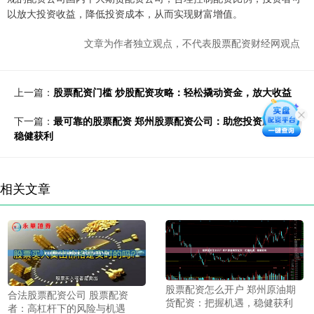
以放大投资收益，降低投资成本，从而实现财富增值。
文章为作者独立观点，不代表股票配资财经网观点
上一篇：
股票配资门槛 炒股配资攻略：轻松撬动资金，放大收益
下一篇：
最可靠的股票配资 郑州股票配资公司：助您投资腾飞，
稳健获利
相关文章
股票配资怎么开户 郑州原油期
合法股票配资公司 股票配资
货配资：把握机遇，稳健获利
者：高杠杆下的风险与机遇