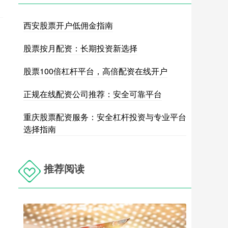
西安股票开户低佣金指南
股票按月配资：长期投资新选择
股票100倍杠杆平台，高倍配资在线开户
正规在线配资公司推荐：安全可靠平台
重庆股票配资服务：安全杠杆投资与专业平台
选择指南
推荐阅读