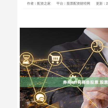
作者：配资之家
平台：股票配资财经网
更新：202