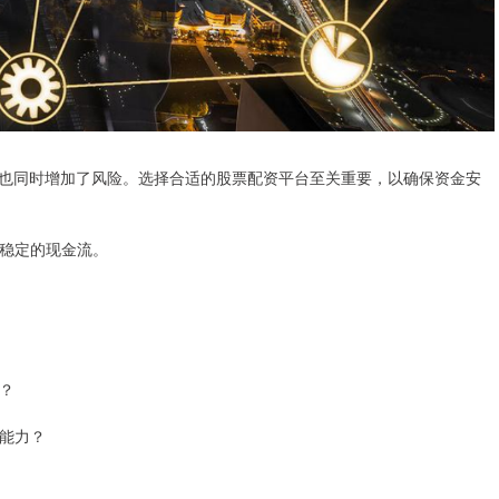
也同时增加了风险。选择合适的股票配资平台至关重要，以确保资金安
供稳定的现金流。
整？
受能力？