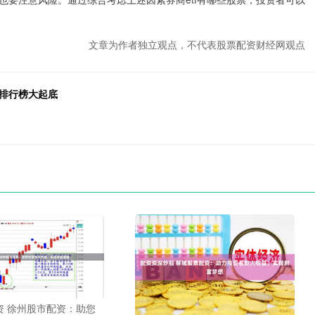
文章为作者独立观点，不代表股票配资财经网观点
台排行榜大起底
资 徐州股市配资：助您