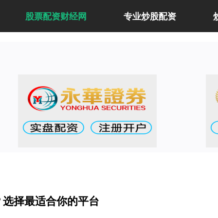
股票配资财经网
专业炒股配资
好？选择最适合你的平台