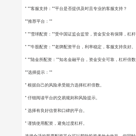
* **客服支持：**平台是否提供及时且专业的客服支持？
**推荐平台：**
* **雪球配资：**受中国证监会监管，资金安全有保障，
* **牛股配资：**老牌配资平台，利率稳定，客服支持良好。
* **陆金所配资：**知名金融平台，资金安全可靠，杠杆倍
**选择提示：**
* 根据自己的风险承受能力选择杠杆倍数。
* 仔细阅读平台的交易规则和风险提示。
* 选择有良好信誉和口碑的平台。
* 谨慎使用配资，避免过度杠杆。
选择合适的股票配资平台可以帮助投资者放大收益，但同时