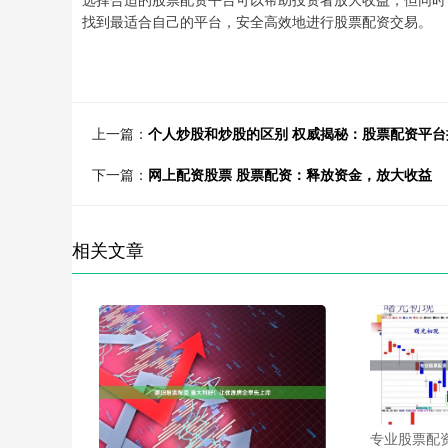
找到最适合自己的平台，安全高效地进行股票配资交易。
上一篇：
个人炒股和炒股的区别 权威揭秘：股票配资平
下一篇：
网上配资股票 股票配资：释放资金，放大收益
相关文章
专业股票配