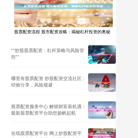
股票配资流程 股市配资攻略：揭秘杠杆投资的奥秘
**炒股股票配资：杠杆策略与风险管
控**
哪里有股票配资 炒股配资交流社区：
经验分享，风险规避
股票配资服务中心 解锁财富新机遇：
最新股票配资平台助您扬帆起航
在线股票配资平台 网上炒股配资平