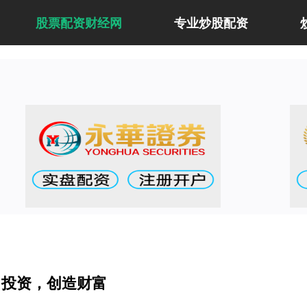
股票配资财经网
专业炒股配资
力投资，创造财富