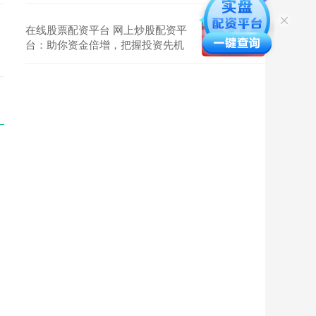
在线股票配资平台 网上炒股配资平
台：助你资金倍增，把握投资先机