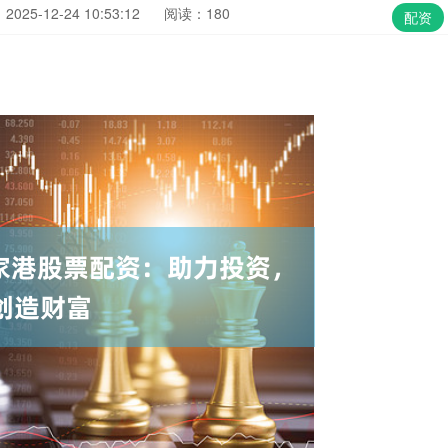
025-12-24 10:53:12
阅读：180
配资