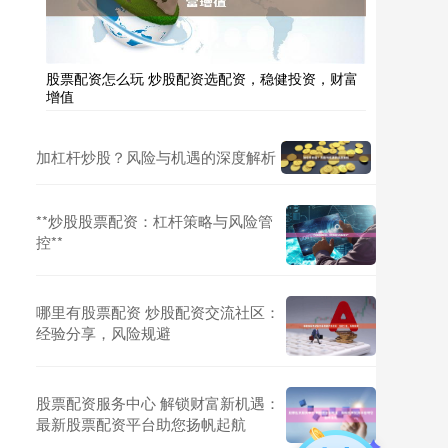
股票配资怎么玩 炒股配资选配资，稳健投资，财富
增值
加杠杆炒股？风险与机遇的深度解析
**炒股股票配资：杠杆策略与风险管
控**
哪里有股票配资 炒股配资交流社区：
经验分享，风险规避
股票配资服务中心 解锁财富新机遇：
最新股票配资平台助您扬帆起航