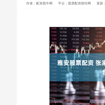
作者：配资股牛网
平台：股票配资财经网
更新：2