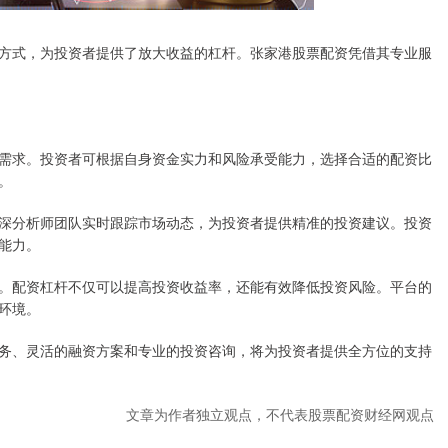
方式，为投资者提供了放大收益的杠杆。张家港股票配资凭借其专业服
需求。投资者可根据自身资金实力和风险承受能力，选择合适的配资比
。
深分析师团队实时跟踪市场动态，为投资者提供精准的投资建议。投资
能力。
。配资杠杆不仅可以提高投资收益率，还能有效降低投资风险。平台的
环境。
务、灵活的融资方案和专业的投资咨询，将为投资者提供全方位的支持
文章为作者独立观点，不代表股票配资财经网观点