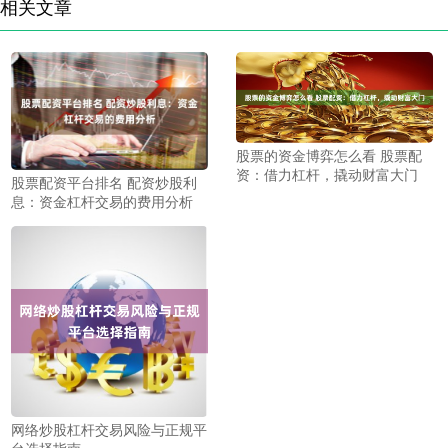
相关文章
股票的资金博弈怎么看 股票配
资：借力杠杆，撬动财富大门
股票配资平台排名 配资炒股利
息：资金杠杆交易的费用分析
网络炒股杠杆交易风险与正规平
台选择指南