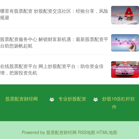
哪里有股票配资 炒股配资交流社区：经验分享，风险
规避
股票配资服务中心 解锁财富新机遇：最新股票配资平
台助您扬帆起航
在线股票配资平台 网上炒股配资平台：助你资金倍
增，把握投资先机
股票配资财经网
专业炒股配资
炒股10倍杠杆软
件
Powered by
股票配资财经网
RSS地图
HTML地图