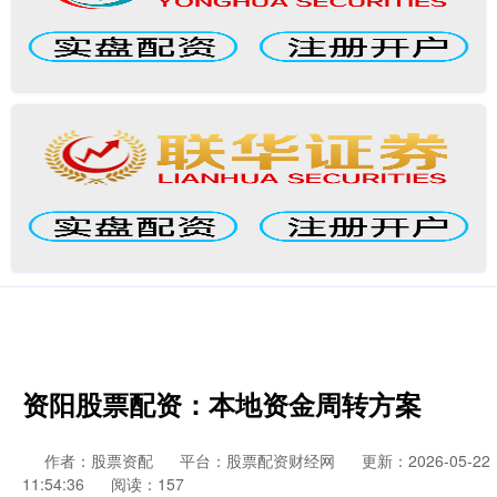
资阳股票配资：本地资金周转方案
作者：股票资配
平台：股票配资财经网
更新：2026-05-22
11:54:36
阅读：157