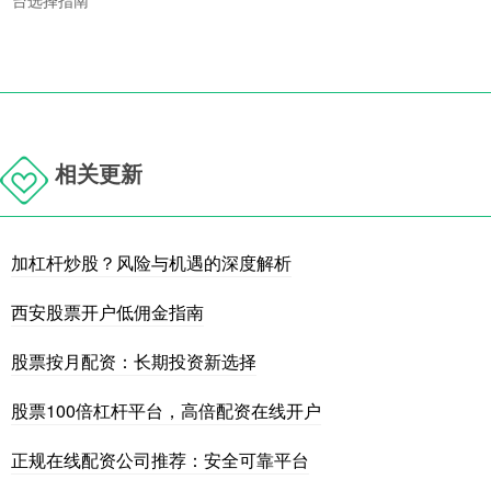
相关更新
加杠杆炒股？风险与机遇的深度解析
西安股票开户低佣金指南
股票按月配资：长期投资新选择
股票100倍杠杆平台，高倍配资在线开户
正规在线配资公司推荐：安全可靠平台