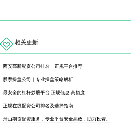
相关更新
西安高新配资公司排名，正规平台推荐
股票操盘公司｜专业操盘策略解析
最安全的杠杆炒股平台 正规低息 高额度
正规在线配资公司排名及选择指南
舟山期货配资服务，专业平台安全高效，助力投资。