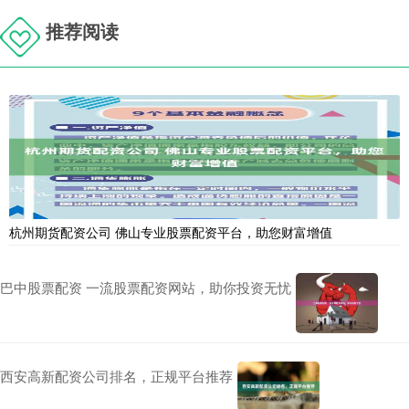
推荐阅读
杭州期货配资公司 佛山专业股票配资平台，助您财富增值
巴中股票配资 一流股票配资网站，助你投资无忧
西安高新配资公司排名，正规平台推荐