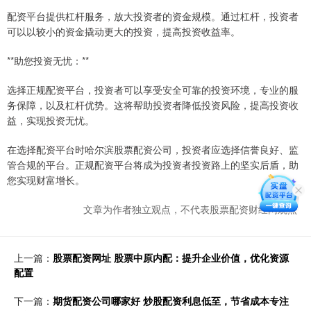
配资平台提供杠杆服务，放大投资者的资金规模。通过杠杆，投资者
可以以较小的资金撬动更大的投资，提高投资收益率。
**助您投资无忧：**
选择正规配资平台，投资者可以享受安全可靠的投资环境，专业的服
务保障，以及杠杆优势。这将帮助投资者降低投资风险，提高投资收
益，实现投资无忧。
在选择配资平台时哈尔滨股票配资公司，投资者应选择信誉良好、监
管合规的平台。正规配资平台将成为投资者投资路上的坚实后盾，助
您实现财富增长。
文章为作者独立观点，不代表股票配资财经网观点
上一篇：
股票配资网址 股票中原内配：提升企业价值，优化资源
配置
下一篇：
期货配资公司哪家好 炒股配资利息低至，节省成本专注