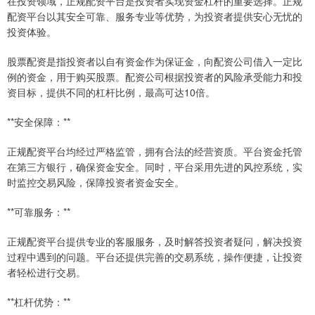
在投资领域，正规配资平台是投资者实现资金杠杆的重要选择。正规
配资平台以其安全可靠、服务专业等优势，为投资者提供安心无忧的
投资体验。
股票配资是指投资者以自有资金作为保证金，向配资公司借入一定比
例的资金，用于购买股票。配资公司根据投资者的风险承受能力和投
资目标，提供不同的杠杆比例，最高可达10倍。
**安全保障：**
正规配资平台均经过严格监管，拥有合法的经营资质。平台资金托管
在第三方银行，确保资金安全。同时，平台采用先进的风控系统，实
时监控交易风险，保障投资者资金安全。
**可靠服务：**
正规配资平台提供专业的客服服务，及时解答投资者疑问，解决投资
过程中遇到的问题。平台还提供完善的交易系统，操作便捷，让投资
者轻松进行交易。
**杠杆优势：**