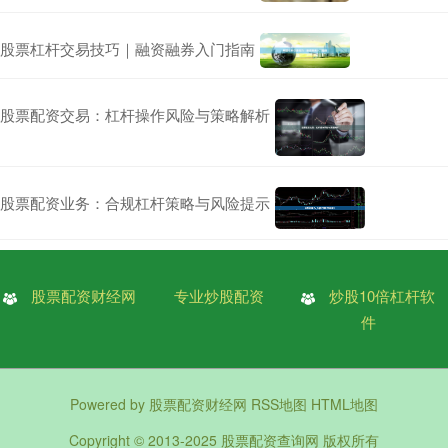
股票杠杆交易技巧｜融资融券入门指南
股票配资交易：杠杆操作风险与策略解析
股票配资业务：合规杠杆策略与风险提示
股票配资财经网
专业炒股配资
炒股10倍杠杆软
件
Powered by
股票配资财经网
RSS地图
HTML地图
Copyright
© 2013-2025
股票配资查询网
版权所有