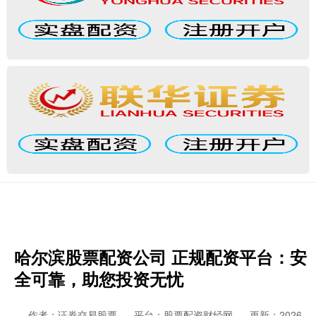
哈尔滨股票配资公司 正规配资平台：安
全可靠，助您投资无忧
作者：证券交易股票
平台：股票配资财经网
更新：2026-