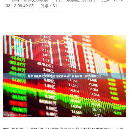
03-12 09:42:25
阅读：61