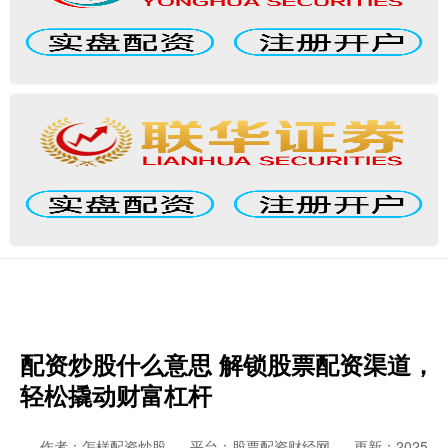
配资炒股什么意思 解锁股票配资渠道，
轻松撬动财富杠杆
作者：怎样配资炒股
平台：股票配资财经网
更新：2025-