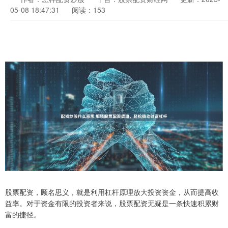
05-08 18:47:31
阅读：153
股票配资，顾名思义，就是利用杠杆原理放大投资资金，从而提高收
益率。对于资金有限的投资者来说，股票配资无疑是一条快速积累财
富的捷径。