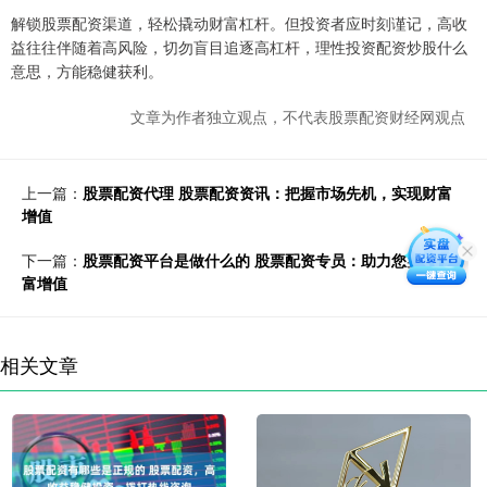
解锁股票配资渠道，轻松撬动财富杠杆。但投资者应时刻谨记，高收
益往往伴随着高风险，切勿盲目追逐高杠杆，理性投资配资炒股什么
意思，方能稳健获利。
文章为作者独立观点，不代表股票配资财经网观点
上一篇：
股票配资代理 股票配资资讯：把握市场先机，实现财富
增值
下一篇：
股票配资平台是做什么的 股票配资专员：助力您实现财
富增值
相关文章