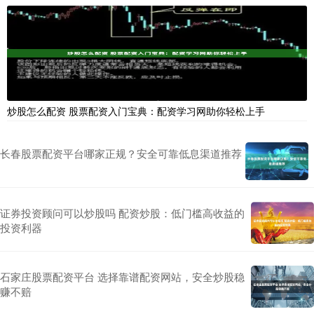
炒股怎么配资 股票配资入门宝典：配资学习网助你轻松上手
长春股票配资平台哪家正规？安全可靠低息渠道推荐
证券投资顾问可以炒股吗 配资炒股：低门槛高收益的
投资利器
石家庄股票配资平台 选择靠谱配资网站，安全炒股稳
赚不赔