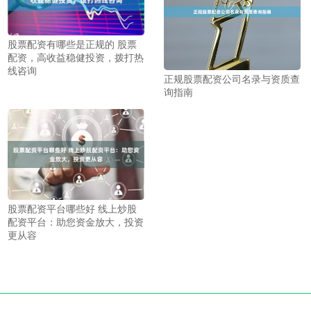
股票配资有哪些是正规的 股票
配资，高收益稳健投资，拨打热
线咨询
正规股票配资公司名录与资质查
询指南
股票配资平台哪些好 线上炒股
配资平台：助您资金放大，投资
更从容