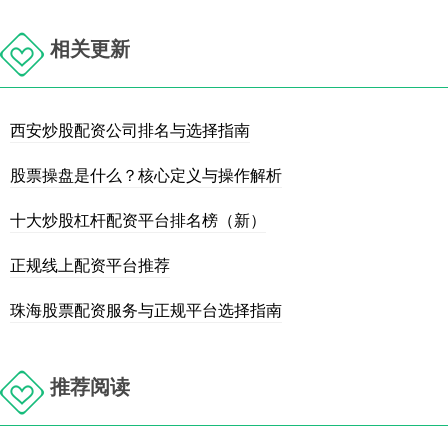
相关更新
西安炒股配资公司排名与选择指南
股票操盘是什么？核心定义与操作解析
十大炒股杠杆配资平台排名榜（新）
正规线上配资平台推荐
珠海股票配资服务与正规平台选择指南
推荐阅读