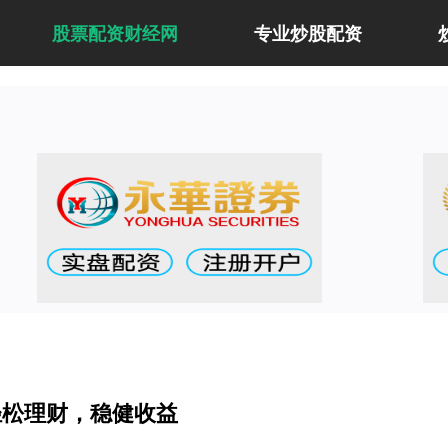
股票配资财经网
专业炒股配资
轻松理财，稳健收益