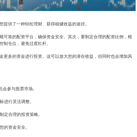
您提供了一种轻松理财、获得稳健收益的途径。
规可靠的配资平台，确保资金安全。其次，要制定合理的配资比例，根
控制仓位，避免过度杠杆。
金更多的资金进行投资。这可以放大您的潜在收益，但同时也会增加风
者有机会参与股票市场。
目标进行灵活调整。
助您制定合理的投资策略。
障您的资金安全。