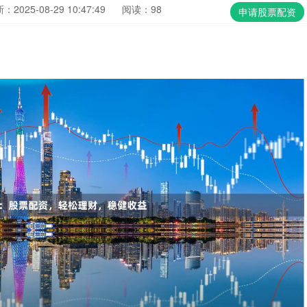
：2025-08-29 10:47:49
阅读：98
申请股票配资