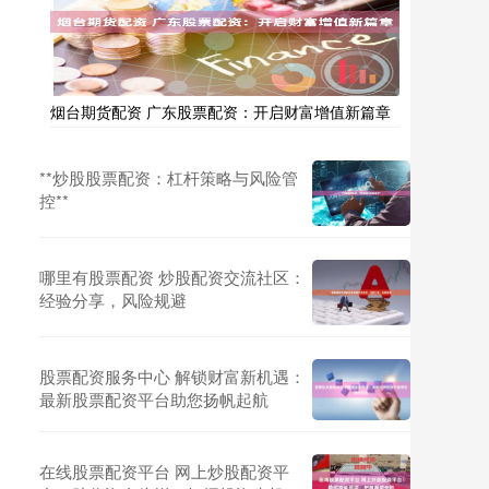
烟台期货配资 广东股票配资：开启财富增值新篇章
**炒股股票配资：杠杆策略与风险管
控**
哪里有股票配资 炒股配资交流社区：
经验分享，风险规避
股票配资服务中心 解锁财富新机遇：
最新股票配资平台助您扬帆起航
在线股票配资平台 网上炒股配资平