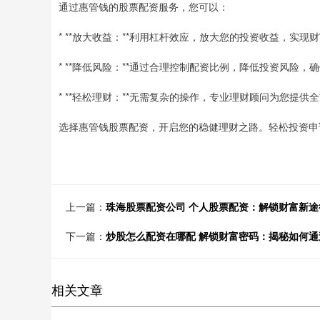
通过惠管钱的股票配资服务，您可以：
* **放大收益：**利用杠杆效应，放大您的投资收益，实现
* **降低风险：**通过合理控制配资比例，降低投资风险，
* **轻松理财：**无需复杂的操作，专业理财顾问为您提
选择惠管钱股票配资，开启您的稳健理财之路。轻松投资申
上一篇：
珠海股票配资公司 个人股票配资：解锁财富新
下一篇：
炒股怎么配资在哪配 解锁财富密码：揭秘如何
相关文章