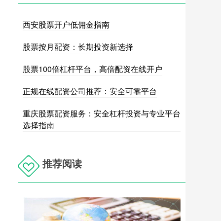
西安股票开户低佣金指南
股票按月配资：长期投资新选择
股票100倍杠杆平台，高倍配资在线开户
正规在线配资公司推荐：安全可靠平台
重庆股票配资服务：安全杠杆投资与专业平台
选择指南
推荐阅读