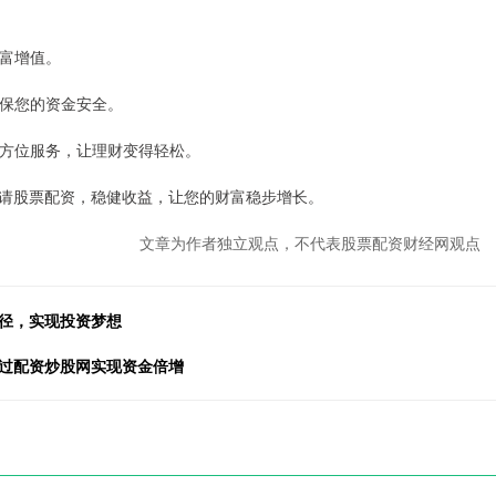
财富增值。
确保您的资金安全。
供全方位服务，让理财变得轻松。
请股票配资，稳健收益，让您的财富稳步增长。
文章为作者独立观点，不代表股票配资财经网观点
途径，实现投资梦想
通过配资炒股网实现资金倍增