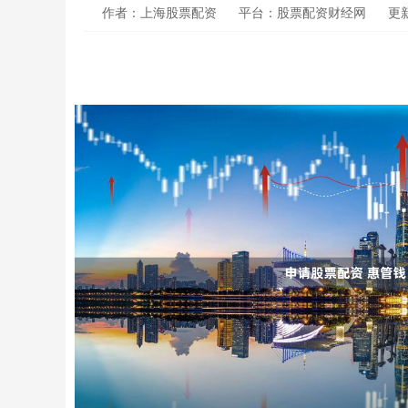
作者：上海股票配资
平台：股票配资财经网
更新