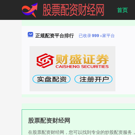
首页
正规配资平台排行
已收录
999
+家平台
股票配资财经网
在股票配资财经网，您可以找到专业的炒股配资服务