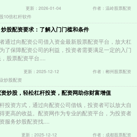
更新：2026-01-04
作者：温岭股票配资
股10倍杠杆软件
 炒股配资要求：了解入门门槛和条件
者通过向配资公司借入资金最新股票配资平台，放大杠
为了保障配资公司的利益，投资者需要满足一定的入门
，股票配资平台....
更新：2025-12-12
作者：郴州股票配资
业炒股配资
配资炒股，轻松杠杆投资，配资网助你财富增值
杆投资方式，通过向配资公司借钱，投资者可以放大自
得更高的收益。配资网作为专业的配资平台，为投资者
服务炒股配资找....
更新：2025-12-12
作者：成都股票配资