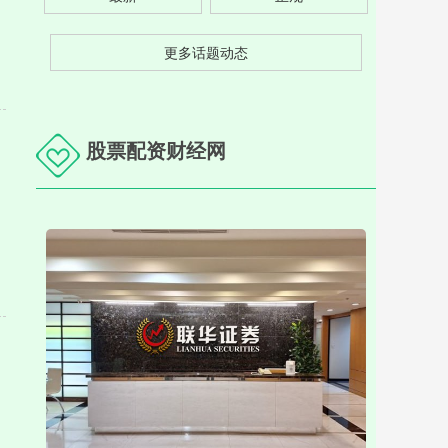
更多话题动态
股票配资财经网