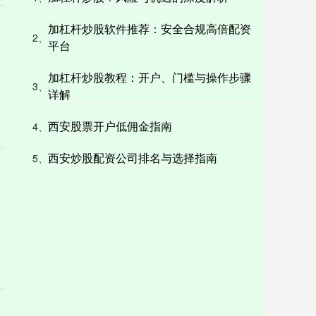
加杠杆炒股软件推荐：安全合规高倍配资
2、
平台
加杠杆炒股教程：开户、门槛与操作步骤
3、
详解
西安股票开户低佣金指南
4、
西安炒股配资公司排名与选择指南
5、