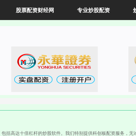
股票配资财经网
专业炒股配资
，包括高达十倍杠杆的炒股软件。我们特别提供科创板配资服务，无