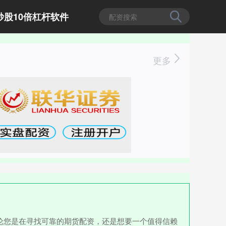
炒股10倍杠杆软件
更多
论您是在寻找可靠的期货配资，还是想要一个值得信赖