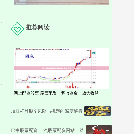
推荐阅读
网上配资股票 股票配资：释放资金，放大收益
加杠杆炒股？风险与机遇的深度解析
巴中股票配资 一流股票配资网站，助