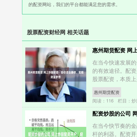
的配资网站，我们的平台都能满足您的需求。
股票配资财经网 相关话题
惠州期货配资 网
在当今快速发展的
的有效途径。配资
股票配资，本质上是
惠州期货配资
阅读：
116
栏目：
炒
配资炒股的公司 
在当今快节奏的金
杆的利器。配资开