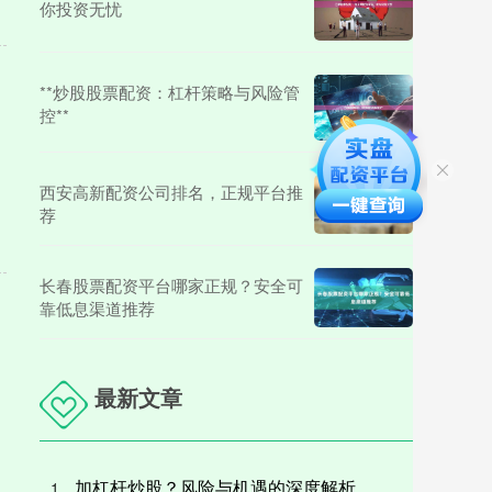
你投资无忧
**炒股股票配资：杠杆策略与风险管
控**
西安高新配资公司排名，正规平台推
荐
长春股票配资平台哪家正规？安全可
靠低息渠道推荐
最新文章
加杠杆炒股？风险与机遇的深度解析
1、