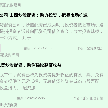
票配资财经网
公司 山西炒股配资：助力投资，把握市场机遇
货配资公司，炒股配资已成为助力投资者把握市场机遇
是指投资者通过向配资公司借入资金，放大投资规模，
种方式。 对于....
更新：2025-12-08
作者：配资炒股票
票配资财经网
免费炒股配资，助你轻松翻倍收益
股市中，配资已成为投资者提升收益的有效工具。免费
资者提供了无需抵押、无息借贷的资金成都市股票配
益潜力。 配资服....
更新：2025-12-05
作者：股市配资行情
业炒股配资